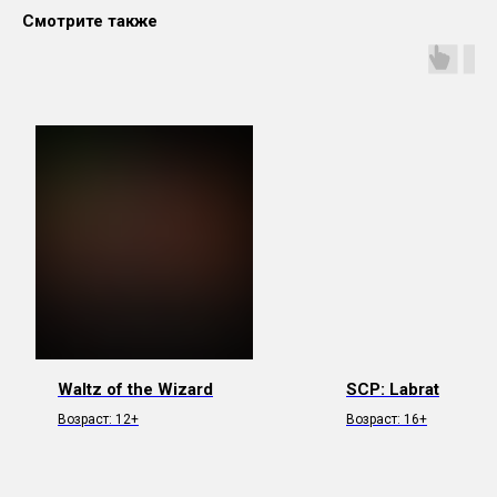
Смотрите также
Waltz of the Wizard
SCP: Labrat
Возраст: 12+
Возраст: 16+