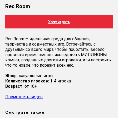
Rec Room
Хочу играть
Rec Room — идеальная среда для общения,
творчества и совместных игр. Встречайтесь с
друзьями со всего мира, чтобы поболтать, весело
провести время вместе, исследовать МИЛЛИОНЫ
комнат, созданных другими игроками, или построить
что-то новое, что поразит всех нас.
Жанр:
казуальные игры
Количество игроков:
1-4 игрока
Возраст:
от 10+
Посмотреть видео
Смотрите также